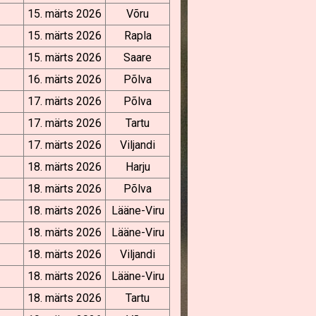
15. märts 2026
Võru
15. märts 2026
Rapla
15. märts 2026
Saare
16. märts 2026
Põlva
17. märts 2026
Põlva
17. märts 2026
Tartu
17. märts 2026
Viljandi
18. märts 2026
Harju
18. märts 2026
Põlva
18. märts 2026
Lääne-Viru
18. märts 2026
Lääne-Viru
18. märts 2026
Viljandi
18. märts 2026
Lääne-Viru
18. märts 2026
Tartu