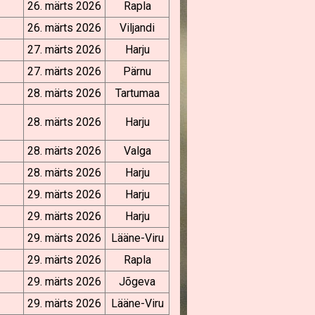
26. märts 2026
Rapla
26. märts 2026
Viljandi
27. märts 2026
Harju
27. märts 2026
Pärnu
28. märts 2026
Tartumaa
28. märts 2026
Harju
28. märts 2026
Valga
28. märts 2026
Harju
29. märts 2026
Harju
29. märts 2026
Harju
29. märts 2026
Lääne-Viru
29. märts 2026
Rapla
29. märts 2026
Jõgeva
29. märts 2026
Lääne-Viru