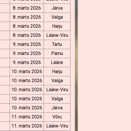
8. märts 2026
Järva
8. märts 2026
Valga
8. märts 2026
Harju
8. märts 2026
Lääne-Viru
9. märts 2026
Tartu
9. märts 2026
Pärnu
9. märts 2026
Lääne
10. märts 2026
Harju
10. märts 2026
Valga
10. märts 2026
Lääne-Viru
10. märts 2026
Valga
10. märts 2026
Järva
11. märts 2026
Võru
11. märts 2026
Lääne-Viru