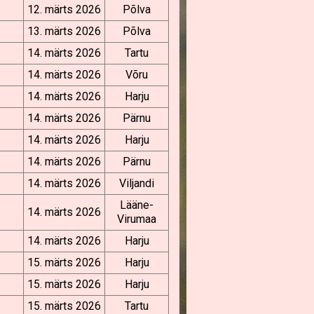
12. märts 2026
Põlva
13. märts 2026
Põlva
14. märts 2026
Tartu
14. märts 2026
Võru
14. märts 2026
Harju
14. märts 2026
Pärnu
14. märts 2026
Harju
14. märts 2026
Pärnu
14. märts 2026
Viljandi
Lääne-
14. märts 2026
Virumaa
14. märts 2026
Harju
15. märts 2026
Harju
15. märts 2026
Harju
15. märts 2026
Tartu