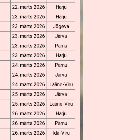
22. märts 2026
Harju
23. märts 2026
Harju
23. märts 2026
Jõgeva
23. märts 2026
Järva
23. märts 2026
Pärnu
23. märts 2026
Harju
24. märts 2026
Pärnu
24. märts 2026
Järva
24. märts 2026
Lääne-Viru
25. märts 2026
Järva
25. märts 2026
Lääne-Viru
26. märts 2026
Harju
26. märts 2026
Pärnu
26. märts 2026
Ida-Viru