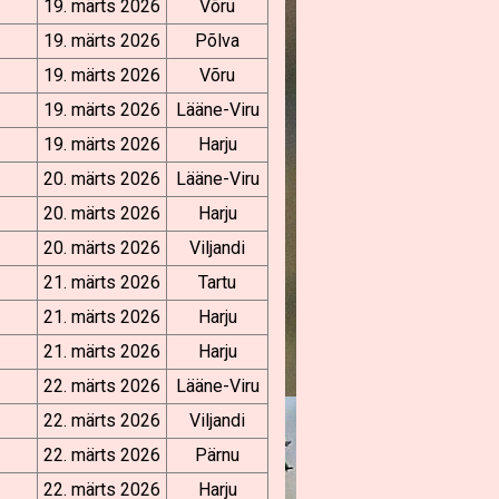
19. märts 2026
Võru
19. märts 2026
Põlva
19. märts 2026
Võru
19. märts 2026
Lääne-Viru
19. märts 2026
Harju
20. märts 2026
Lääne-Viru
20. märts 2026
Harju
20. märts 2026
Viljandi
21. märts 2026
Tartu
21. märts 2026
Harju
21. märts 2026
Harju
22. märts 2026
Lääne-Viru
22. märts 2026
Viljandi
22. märts 2026
Pärnu
22. märts 2026
Harju