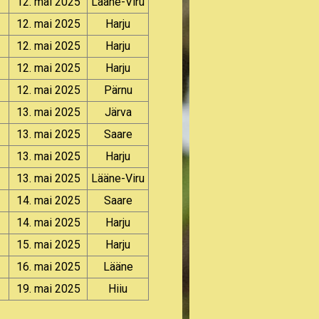
12. mai 2025
Lääne-Viru
12. mai 2025
Harju
12. mai 2025
Harju
12. mai 2025
Harju
12. mai 2025
Pärnu
13. mai 2025
Järva
13. mai 2025
Saare
13. mai 2025
Harju
13. mai 2025
Lääne-Viru
14. mai 2025
Saare
14. mai 2025
Harju
15. mai 2025
Harju
16. mai 2025
Lääne
19. mai 2025
Hiiu