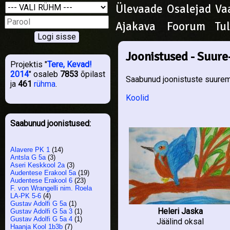
Ülevaade
Osalejad
Va
Ajakava
Foorum
Tu
Joonistused - Suur
Projektis "
Tere, Kevad!
2014
" osaleb
7853
õpilast
Saabunud joonistuste suurema
ja
461
rühma
.
Koolid
Saabunud joonistused:
Alavere PK 1
(14)
Antsla G 5a
(3)
Aseri Keskkool 2a
(3)
Audentese Erakool 5a
(19)
Audentese Erakool 6
(23)
F. von Wrangelli nim. Roela
LA-PK 5-6
(4)
Gustav Adolfi G 5a
(1)
Heleri Jaska
Gustav Adolfi G 5a 3
(1)
Gustav Adolfi G 5a 4
(1)
Jäälind oksal
Haanja Kool 1b3b
(7)