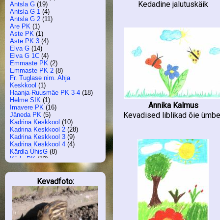
Kedadine jalutuskäik
Antsla G
(19)
Antsla G 1
(4)
Antsla G 2
(11)
Are PK
(1)
Aste PK
(1)
Aste PK 3
(4)
Elva G
(14)
Elva G 1C
(4)
Emmaste PK
(2)
Emmaste PK 2
(8)
Fr. Tuglase nim. Ahja
Keskkool
(1)
Haanja-Ruusmäe PK 3-4
(18)
Helme SIK
(1)
Annika Kalmus
Imavere PK
(16)
Kevadised liblikad õie ümbe
Jäneda PK
(5)
Kadrina Keskkool
(10)
Kadrina Keskkool 2
(28)
Kadrina Keskkool 3
(9)
Kadrina Keskkool 4
(4)
Kärdla ÜhisG
(8)
Kärla PK
(12)
Kiili G
(3)
Kilingi-Nõmme G
(3)
Kevadfoto:
Koeru Keskkool
(11)
Kohtla-Järve Järve G 3b
(9)
Kohtla-Järve Järve G 1
(4)
Kohtla-Järve Järve G 2
(21)
Kohtla-Järve Järve G 6
(4)
Kohtla-Järve ÜhisG
(11)